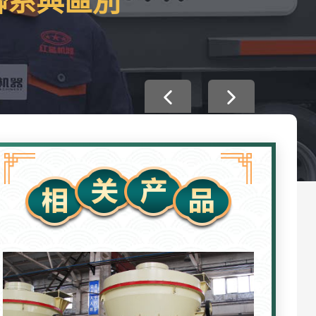
聯系與區別