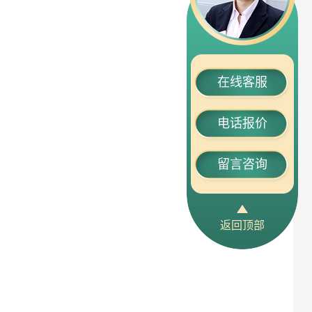
在线客服
电话报价
留言咨询
返回顶部