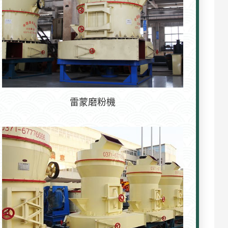
雷蒙磨粉機